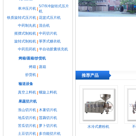
5/7/9冲旋转式压片
单冲压片机
|
机
铁质旋转式压片机
花篮式压片机
|
中药制丸机
混合机
|
摇摆式制粒机
中药切片机
|
旋转式制粒机
荸荠式糖衣机
|
中药煎药机
半自动胶囊填充机
|
烤箱/蒸箱/炒货机
烤箱
蒸箱
|
炒货机
|
推荐产品
输送设备
真空上料机
螺旋上料机
|
果蔬切片机
淮山切片机
木薯切片机
|
地瓜切片机
莲藕切片机
|
苦瓜切片机
萝卜切片机
|
水冷式磨粉机
不
土豆切片机
多功能切片机
|