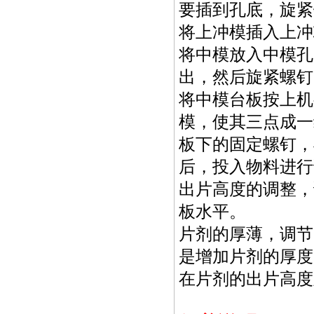
要插到孔底，旋紧
将上冲模插入上冲
将中模放入中模孔
出，然后旋紧螺钉
将中模台板按上机
模，使其三点成一
板下的固定螺钉，
后，投入物料进行
出片高度的调整，
板水平。
片剂的厚薄，调节
是增加片剂的厚度
在片剂的出片高度