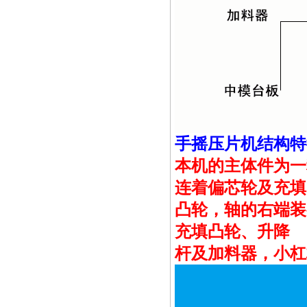
手摇压片机结构特
本机的主体件为一
连着偏芯轮及充填
凸轮，轴的右端装
充填凸轮、升降
杆及加料器，小杠