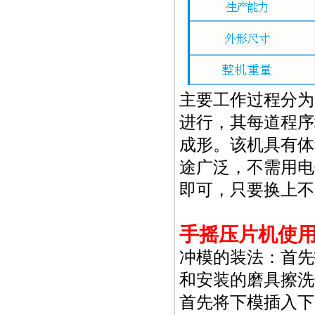
主要工作过程分为
进行，其每道程序
成形。该机具有体
途广泛，不需用电
即可，只要换上不
手摇压片机使
冲模的装法：首先
和安装的磨具擦洗
首先将下模插入下