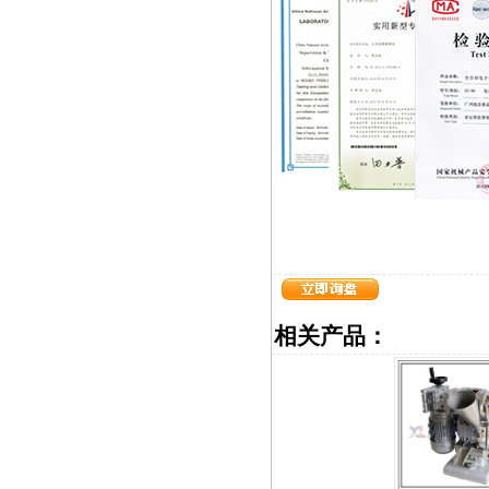
相关产品：