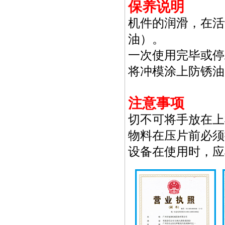
保养说明
机件的润滑，在活
油）。
一次使用完毕或停
将冲模涂上防锈油
注意事项
切不可将手放在上
物料在压片前必须
设备在使用时，应