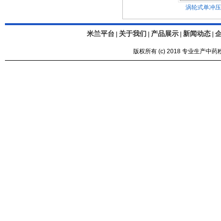
涡轮式单冲压
米兰平台
关于我们
产品展示
新闻动态
|
|
|
|
版权所有 (c) 2018 专业生产