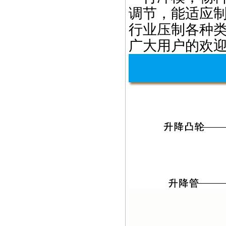
调节，能适应
行业压制各种
广大用户的欢