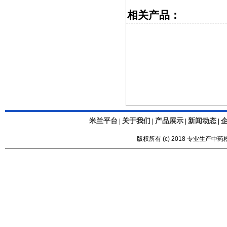
相关产品：
米兰平台
关于我们
产品展示
新闻动态
|
|
|
|
版权所有 (c) 2018 专业生产