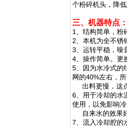
个粉碎机头，降低
三、机器特点
1、结构简单，粉
2、本机为全不锈
3、运转平稳，噪
4、操作简单。更
5、因为水冷式的
网的40%左右，
出料更慢，这点
6、用于冷却的水
使用，以免影响冷
自来水的效果好
7、流入冷却腔的