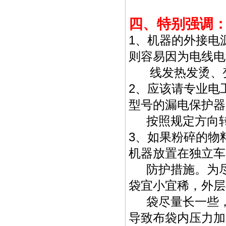
四、特别强调
1、机器的外接电
则容易因为电线电
线发热发烫、变
2、应该请专业电
型号的漏电保护器
按照规定方向转
3、如果粉碎的物
机器放置在独立车
防护措施。为尽
袋宜小宜稀，外层
袋尽量长一些，
导致布袋内压力加