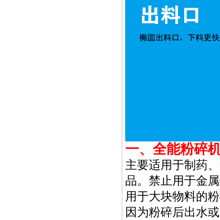
一、全能粉碎
主要适用于制药、
品。禁止用于金属
用于大块物料的粉
因为粉碎后出水或